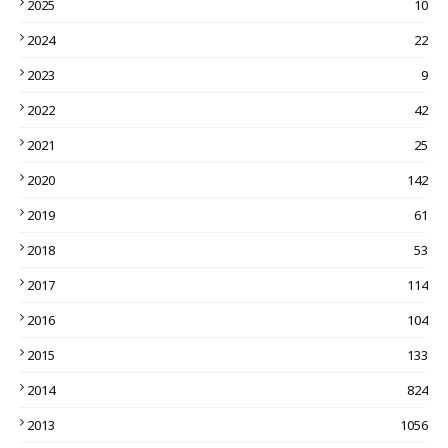
2025
10
2024
22
2023
9
2022
42
2021
25
2020
142
2019
61
2018
53
2017
114
2016
104
2015
133
2014
824
2013
1056