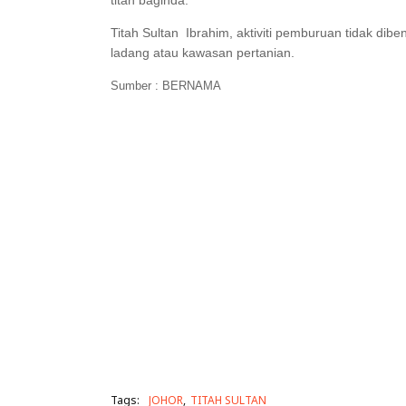
Titah Sultan Ibrahim, aktiviti pemburuan tidak diben
ladang atau kawasan pertanian.
Sumber : BERNAMA
Tags:
JOHOR
TITAH SULTAN