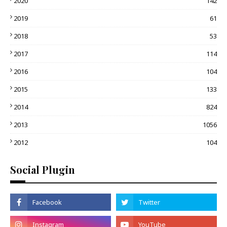
2020
142
2019
61
2018
53
2017
114
2016
104
2015
133
2014
824
2013
1056
2012
104
Social Plugin