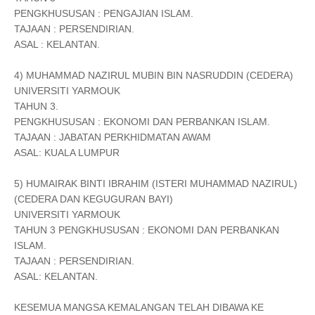
PENGKHUSUSAN : PENGAJIAN ISLAM.
TAJAAN : PERSENDIRIAN.
ASAL : KELANTAN.
4) MUHAMMAD NAZIRUL MUBIN BIN NASRUDDIN (CEDERA)
UNIVERSITI YARMOUK
TAHUN 3.
PENGKHUSUSAN : EKONOMI DAN PERBANKAN ISLAM.
TAJAAN : JABATAN PERKHIDMATAN AWAM
ASAL: KUALA LUMPUR
5) HUMAIRAK BINTI IBRAHIM (ISTERI MUHAMMAD NAZIRUL)
(CEDERA DAN KEGUGURAN BAYI)
UNIVERSITI YARMOUK
TAHUN 3 PENGKHUSUSAN : EKONOMI DAN PERBANKAN
ISLAM.
TAJAAN : PERSENDIRIAN.
ASAL: KELANTAN.
KESEMUA MANGSA KEMALANGAN TELAH DIBAWA KE