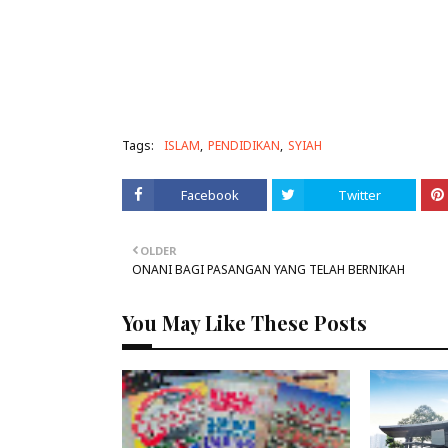
Tags:
ISLAM
PENDIDIKAN
SYIAH
Facebook
Twitter
OLDER
ONANI BAGI PASANGAN YANG TELAH BERNIKAH
You May Like These Posts