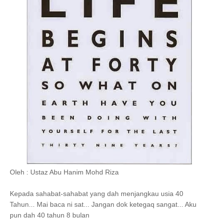
Oleh : Ustaz Abu Hanim Mohd Riza
Kepada sahabat-sahabat yang dah menjangkau usia 40
Tahun... Mai baca ni sat... Jangan dok ketegaq sangat... Aku
pun dah 40 tahun 8 bulan