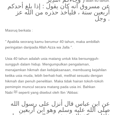
ialah 40 tahun.
عن مسروق أنه كان يقول : إذا بلغ أحدكم
أربعين سنة ، فليأخذ حذره من الله عز
وجل .
Masruq berkata :
" Apabila seorang kamu berumur 40 tahun, maka ambillah
peringatan daripada Allah Azza wa Jalla ".
Usia 40 tahun adalah usia matang untuk kita bersungguh-
sungguh dalam hidup. Mengumpulkan pengalaman,
menajamkan hikmah dan kebijaksanaan, membuang kejahilan
ketika usia muda, lebih berhati-hati, melihat sesuatu dengan
hikmah dan penuh penelitian. Maka tidak hairan tokoh-tokoh
pemimpin muncul secara matang pada usia ini. Bahkan
Nabi ﷺ seperti yang disebut oleh Ibn ‘Abbas:
عن ابن عباس قال أنزل على رسول الله
صلى الله عليه وسلم وهو ابن أربعين