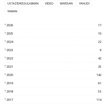
USTAZIDRISSULAIMAN
VIDEO
WARISAN
YAHUDI
YAMAN
2026
17
2025
10
2024
22
2023
9
2022
42
2021
25
2020
142
2019
61
2018
53
2017
114