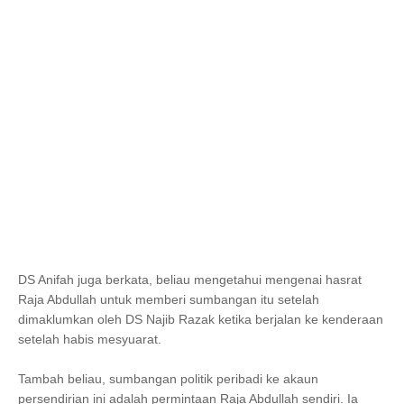
DS Anifah juga berkata, beliau mengetahui mengenai hasrat
Raja Abdullah untuk memberi sumbangan itu setelah
dimaklumkan oleh DS Najib Razak ketika berjalan ke kenderaan
setelah habis mesyuarat.
Tambah beliau, sumbangan politik peribadi ke akaun
persendirian ini adalah permintaan Raja Abdullah sendiri. Ia