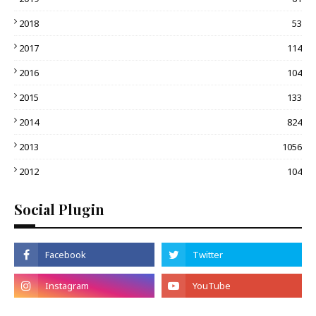
2018
53
2017
114
2016
104
2015
133
2014
824
2013
1056
2012
104
Social Plugin