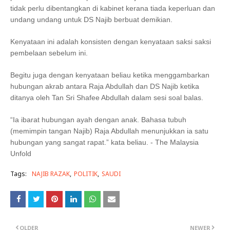
tidak perlu dibentangkan di kabinet kerana tiada keperluan dan
undang undang untuk DS Najib berbuat demikian.
Kenyataan ini adalah konsisten dengan kenyataan saksi saksi
pembelaan sebelum ini.
Begitu juga dengan kenyataan beliau ketika menggambarkan
hubungan akrab antara Raja Abdullah dan DS Najib ketika
ditanya oleh Tan Sri Shafee Abdullah dalam sesi soal balas.
“Ia ibarat hubungan ayah dengan anak. Bahasa tubuh
(memimpin tangan Najib) Raja Abdullah menunjukkan ia satu
hubungan yang sangat rapat.” kata beliau. - The Malaysia
Unfold
Tags:
NAJIB RAZAK
POLITIK
SAUDI
OLDER
NEWER