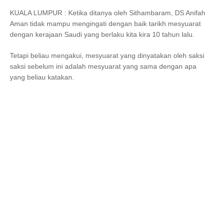
KUALA LUMPUR : Ketika ditanya oleh Sithambaram, DS Anifah
Aman tidak mampu mengingati dengan baik tarikh mesyuarat
dengan kerajaan Saudi yang berlaku kita kira 10 tahun lalu.
Tetapi beliau mengakui, mesyuarat yang dinyatakan oleh saksi
saksi sebelum ini adalah mesyuarat yang sama dengan apa
yang beliau katakan.