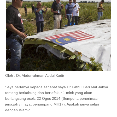
Oleh : Dr. Abdurrahman Abdul Kadir
Saya bertanya kepada sahabat saya Dr Fathul Bari Mat Jahya
tentang berkabung dan bertafakur 1 minit yang akan
berlangsung esok, 22 Ogos 2014 (Sempena penerimaan
jenazah / mayat penumpang MH17). Apakah ianya selari
dengan Islam?