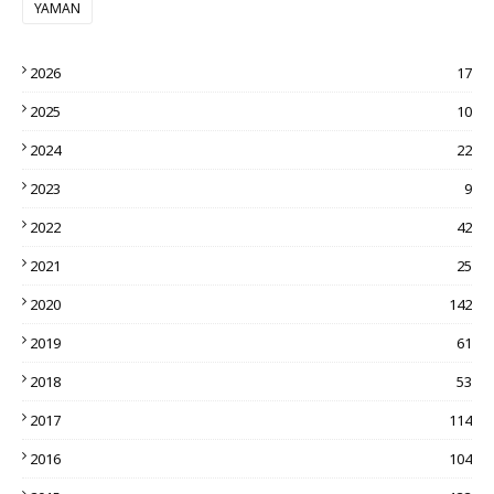
YAMAN
2026
17
2025
10
2024
22
2023
9
2022
42
2021
25
2020
142
2019
61
2018
53
2017
114
2016
104