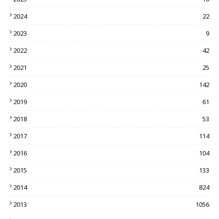
2024
22
2023
9
2022
42
2021
25
2020
142
2019
61
2018
53
2017
114
2016
104
2015
133
2014
824
2013
1056